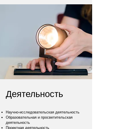
Деятельность
Научно-исследовательская деятельность
Образовательная и просветительская
деятельность
Проектная деятельность