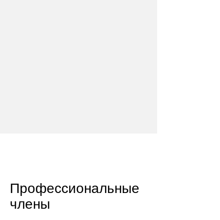
Профессиональные
члены