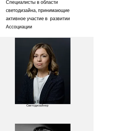
Специалисты в области
светодизайна, принимающие
активное участие в развитии
Ассоциации
Анна Браткова
Светодизайнер