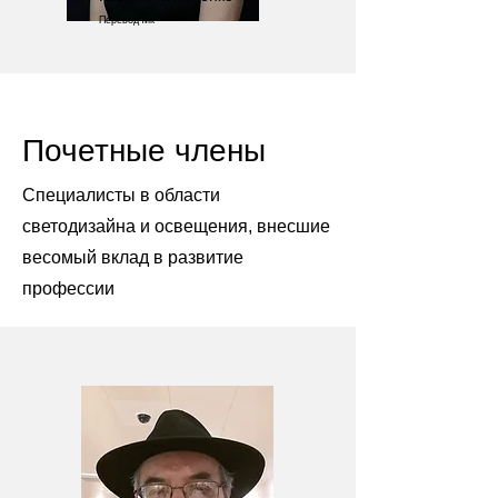
Переводчик
Почетные члены
Специалисты в области
светодизайна и освещения, внесшие
весомый вклад в развитие
профессии