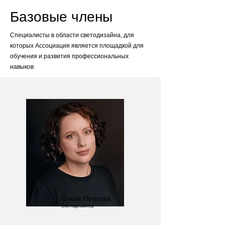
Базовые члены
Специалисты в области светодизайна, для
которых Ассоциация является площадкой для
обучения и развития профессиональных
навыков
Ольга Петрова
Светодизайнер