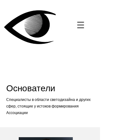
Основатели
Специалисты в области светодизайна и других
сфер, стоящие у истоков формирования
Ассоциации