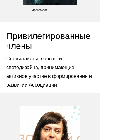
Елена Белова
Маркетолог
Привилегированные
члены
Специалисты в области
светодизайна, принимающие
активное участие в формировании и
развитии Ассоциации