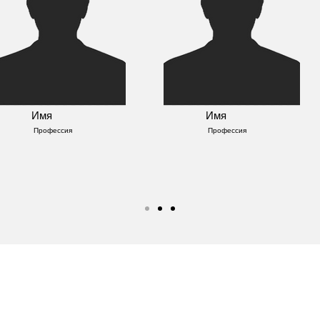
Имя
Имя
Профессия
Профессия