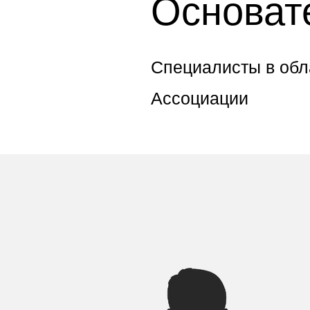
Основат
Специалисты в обл
Ассоциации