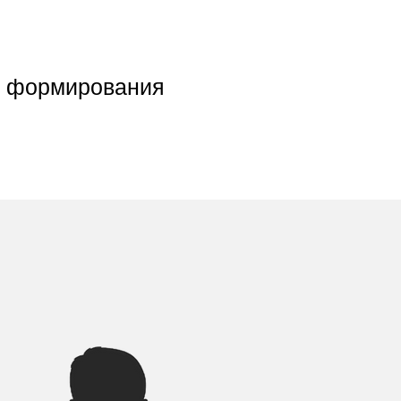
ов формирования