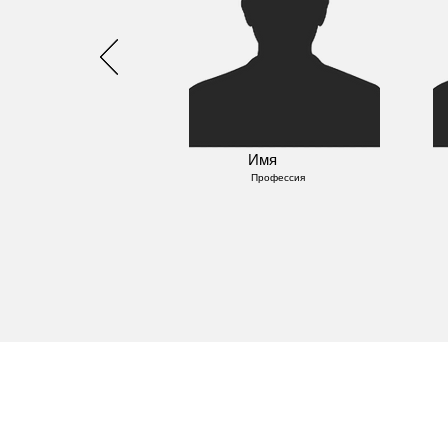
Имя
Профессия