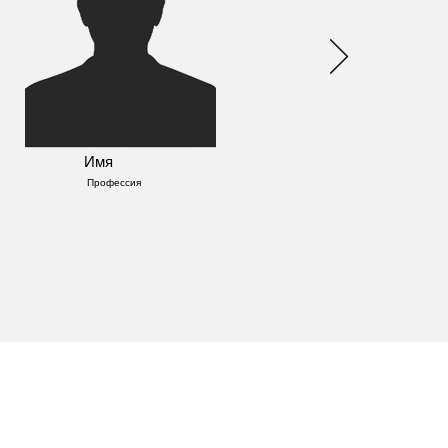
Имя
Профессия